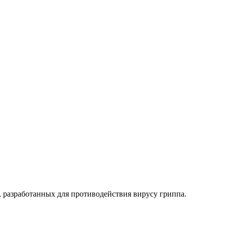
 разработанных для противодействия вирусу гриппа.