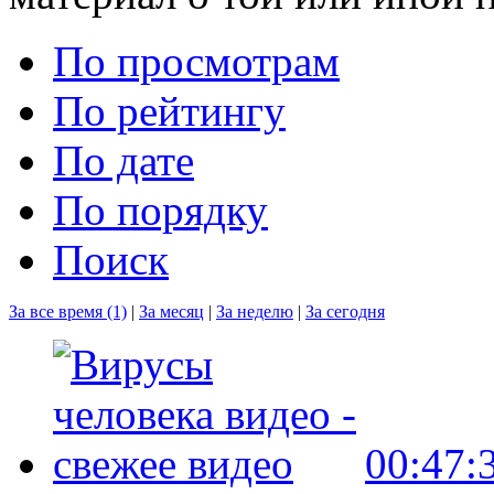
По просмотрам
По рейтингу
По дате
По порядку
Поиск
За все время (1)
|
За месяц
|
За неделю
|
За сегодня
00:47: