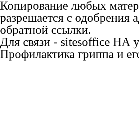
Копирование любых матери
разрешается с одобрения 
обратной ссылки.
Для связи - sitesoffice НА 
Профилактика гриппа и ег