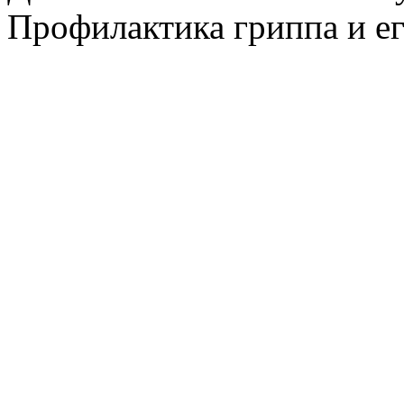
Профилактика гриппа и ег