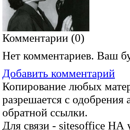
Комментарии (
0
)
Нет комментариев. Ваш б
Добавить комментарий
Копирование любых матери
разрешается с одобрения
обратной ссылки.
Для связи - sitesoffice НА 