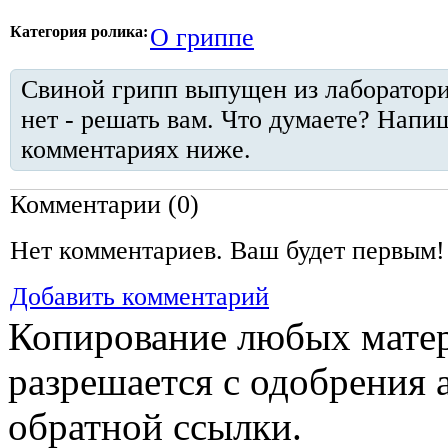
Категория ролика:
О гриппе
Свиной грипп выпущен из лаборатори
нет - решать вам. Что думаете? Напи
комментариях ниже.
Комментарии (
0
)
Нет комментариев. Ваш будет первым!
Добавить комментарий
Копирование любых матери
разрешается с одобрения
обратной ссылки.