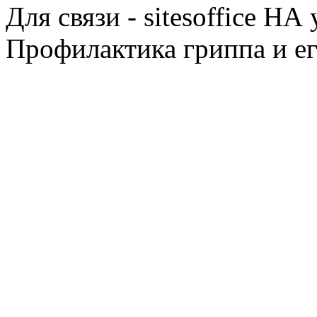
Для связи - sitesoffice НА 
Профилактика гриппа и ег